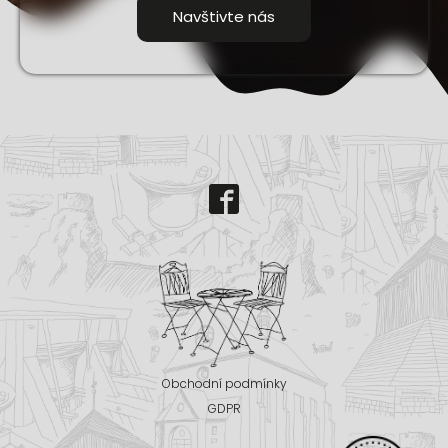
Navštivte nás
Obchodní podmínky
GDPR